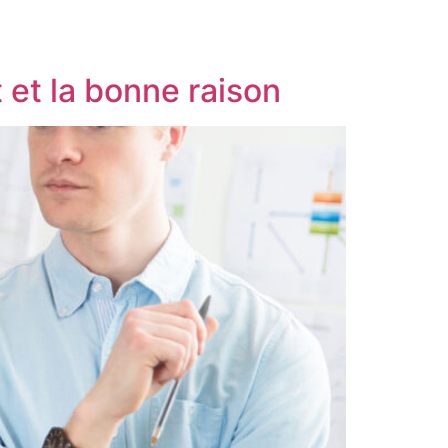
et la bonne raison