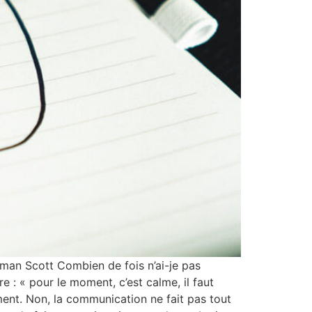
rman Scott Combien de fois n’ai-je pas
e : « pour le moment, c’est calme, il faut
ment. Non, la communication ne fait pas tout