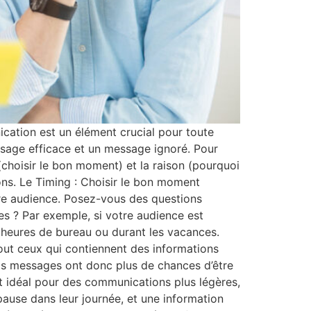
ication est un élément crucial pour toute
essage efficace et un message ignoré. Pour
(choisir le bon moment) et la raison (pourquoi
ns. Le Timing : Choisir le bon moment
re audience. Posez-vous des questions
es ? Par exemple, si votre audience est
 heures de bureau ou durant les vacances.
ut ceux qui contiennent des informations
vos messages ont donc plus de chances d’être
est idéal pour des communications plus légères,
ause dans leur journée, et une information