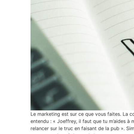
Le marketing est sur ce que vous faites. La 
entendu : « Joeffrey, il faut que tu m’aides à 
relancer sur le truc en faisant de la pub ». 