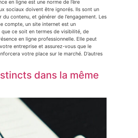
ce en ligne est une norme de l’ère
x sociaux doivent être ignorés. Ils sont un
ir du contenu, et générer de l’engagement. Les
e compte, un site internet est un
 que ce soit en termes de visibilité, de
ésence en ligne professionnelle. Elle peut
r votre entreprise et assurez-vous que le
nforcera votre place sur le marché. D’autres
stincts dans la même