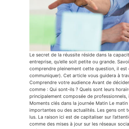
Le secret de la réussite réside dans la capac
entreprise, qu’elle soit petite ou grande. Sa
comprendre pleinement cette question, il est 
communiquer). Cet article vous guidera à tr
Comprendre votre audience Avant de décider 
comme : Qui sont-ils ? Quels sont leurs horai
principalement composée de professionnels, i
Moments clés dans la journée Matin Le matin
importantes ou des actualités. Les gens ont 
lus. La raison ici est de capitaliser sur l’at
comme des mises à jour sur les réseaux socia