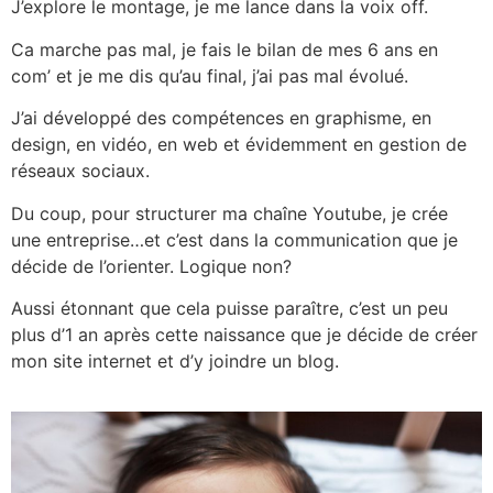
J’explore le montage, je me lance dans la voix off.
Ca marche pas mal, je fais le bilan de mes 6 ans en
com’ et je me dis qu’au final, j’ai pas mal évolué.
J’ai développé des compétences en graphisme, en
design, en vidéo, en web et évidemment en gestion de
réseaux sociaux.
Du coup, pour structurer ma chaîne Youtube, je crée
une entreprise…et c’est dans la communication que je
décide de l’orienter. Logique non?
Aussi étonnant que cela puisse paraître, c’est un peu
plus d’1 an après cette naissance que je décide de créer
mon site internet et d’y joindre un blog.