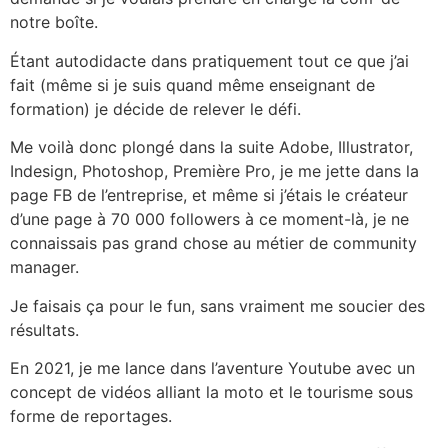
notre boîte.
Étant autodidacte dans pratiquement tout ce que j’ai
fait (même si je suis quand même enseignant de
formation) je décide de relever le défi.
Me voilà donc plongé dans la suite Adobe, Illustrator,
Indesign, Photoshop, Première Pro, je me jette dans la
page FB de l’entreprise, et même si j’étais le créateur
d’une page à 70 000 followers à ce moment-là, je ne
connaissais pas grand chose au métier de community
manager.
Je faisais ça pour le fun, sans vraiment me soucier des
résultats.
En 2021, je me lance dans l’aventure Youtube avec un
concept de vidéos alliant la moto et le tourisme sous
forme de reportages.