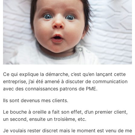
Ce qui explique la démarche, c’est qu’en lançant cette
entreprise, j’ai été amené à discuter de communication
avec des connaissances patrons de PME.
Ils sont devenus mes clients.
Le bouche à oreille a fait son effet, d’un premier client,
un second, ensuite un troisième, etc.
Je voulais rester discret mais le moment est venu de me