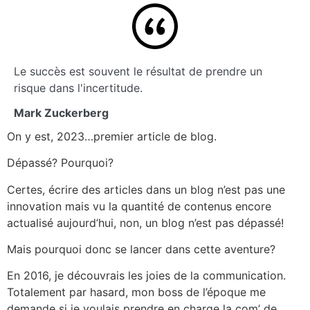
Le succès est souvent le résultat de prendre un
risque dans l'incertitude.
Mark Zuckerberg
On y est, 2023…premier article de blog.
Dépassé? Pourquoi?
Certes, écrire des articles dans un blog n’est pas une
innovation mais vu la quantité de contenus encore
actualisé aujourd’hui, non, un blog n’est pas dépassé!
Mais pourquoi donc se lancer dans cette aventure?
En 2016, je découvrais les joies de la communication.
Totalement par hasard, mon boss de l’époque me
demande si je voulais prendre en charge la com’ de