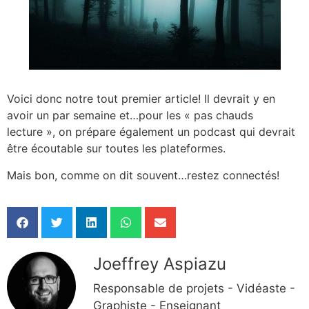
Voici donc notre tout premier article! Il devrait y en
avoir un par semaine et…pour les « pas chauds
lecture », on prépare également un podcast qui devrait
être écoutable sur toutes les plateformes.
Mais bon, comme on dit souvent…restez connectés!
Joeffrey Aspiazu
Responsable de projets - Vidéaste -
Graphiste - Enseignant