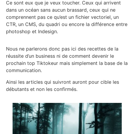
Ce sont eux que je veux toucher. Ceux qui arrivent
dans un océan sans aucun brassard, ceux qui ne
comprennent pas ce qu’est un fichier vectoriel, un
CTR, un CMS, du quadri ou encore la différence entre
photoshop et Indesign.
Nous ne parlerons donc pas ici des recettes de la
réussite d’un business ni de comment devenir le
prochain top Tiktokeur mais simplement la base de la
communication.
Ainsi les articles qui suivront auront pour cible les
débutants et non les confirmés.