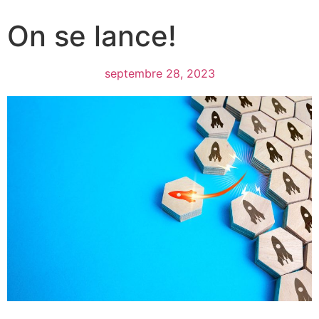
On se lance!
septembre 28, 2023