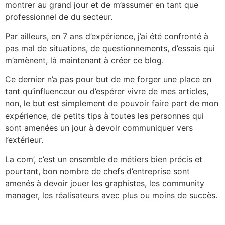
montrer au grand jour et de m’assumer en tant que
professionnel de du secteur.
Par ailleurs, en 7 ans d’expérience, j’ai été confronté à
pas mal de situations, de questionnements, d’essais qui
m’amènent, là maintenant à créer ce blog.
Ce dernier n’a pas pour but de me forger une place en
tant qu’influenceur ou d’espérer vivre de mes articles,
non, le but est simplement de pouvoir faire part de mon
expérience, de petits tips à toutes les personnes qui
sont amenées un jour à devoir communiquer vers
l’extérieur.
La com’, c’est un ensemble de métiers bien précis et
pourtant, bon nombre de chefs d’entreprise sont
amenés à devoir jouer les graphistes, les community
manager, les réalisateurs avec plus ou moins de succès.